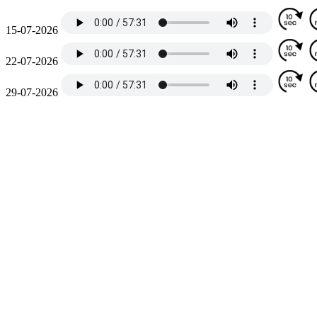
15-07-2026
22-07-2026
29-07-2026