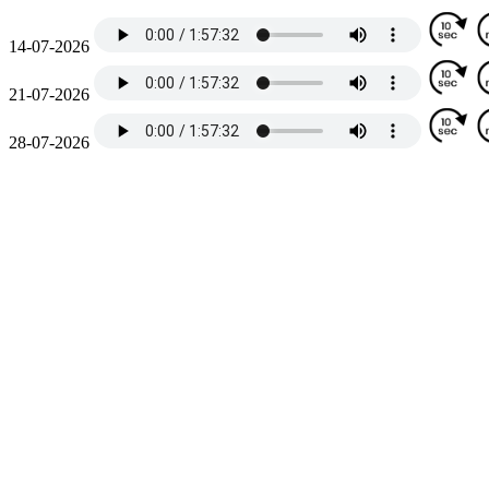
14-07-2026
21-07-2026
28-07-2026